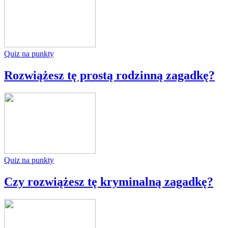
Quiz na punkty
Rozwiążesz tę prostą rodzinną zagadkę?
Quiz na punkty
Czy rozwiążesz tę kryminalną zagadkę?