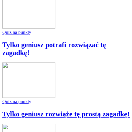
Quiz na punkty
Tylko geniusz potrafi rozwiązać tę
zagadkę!
Quiz na punkty
Tylko geniusz rozwiąże tę prostą zagadkę!