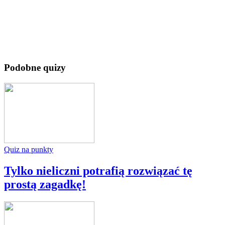
Podobne quizy
Quiz na punkty
Tylko nieliczni potrafią rozwiązać tę
prostą zagadkę!