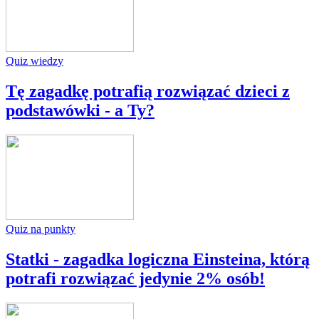
Quiz wiedzy
Tę zagadkę potrafią rozwiązać dzieci z
podstawówki - a Ty?
Quiz na punkty
Statki - zagadka logiczna Einsteina, którą
potrafi rozwiązać jedynie 2% osób!