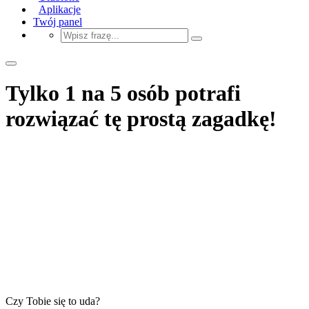
Aplikacje
Twój panel
Tylko 1 na 5 osób potrafi
rozwiązać tę prostą zagadkę!
Czy Tobie się to uda?