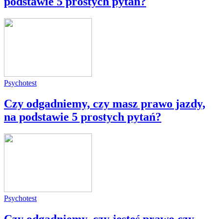
podstawie 5 prostych pytań?
Psychotest
Czy odgadniemy, czy masz prawo jazdy,
na podstawie 5 prostych pytań?
Psychotest
Czy odgadniemy, czy jesteś prawo czy