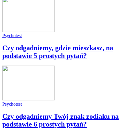
Psychotest
Czy odgadniemy, gdzie mieszkasz, na
podstawie 5 prostych pytań?
Psychotest
Czy odgadniemy Twój znak zodiaku na
podstawie 6 prostych pytań?