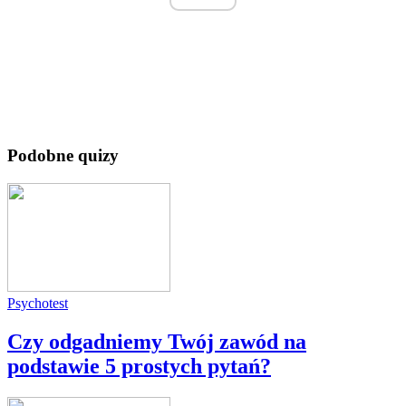
Podobne quizy
Psychotest
Czy odgadniemy Twój zawód na
podstawie 5 prostych pytań?