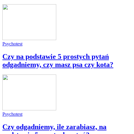
Psychotest
Czy na podstawie 5 prostych pytań
odgadniemy, czy masz psa czy kota?
Psychotest
Czy odgadniemy, ile zarabiasz, na