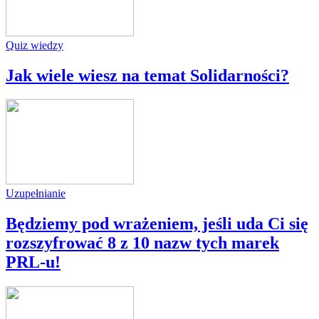
Quiz wiedzy
Jak wiele wiesz na temat Solidarności?
Uzupełnianie
Będziemy pod wrażeniem, jeśli uda Ci się
rozszyfrować 8 z 10 nazw tych marek
PRL-u!