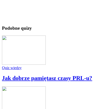
Podobne quizy
Quiz wiedzy
Jak dobrze pamiętasz czasy PRL-u?