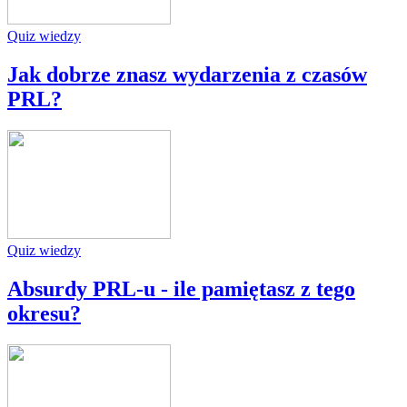
Quiz wiedzy
Jak dobrze znasz wydarzenia z czasów
PRL?
Quiz wiedzy
Absurdy PRL-u - ile pamiętasz z tego
okresu?