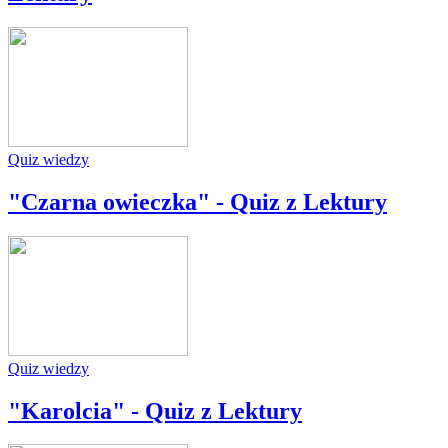
Quiz wiedzy
"Czarna owieczka" - Quiz z Lektury
Quiz wiedzy
"Karolcia" - Quiz z Lektury