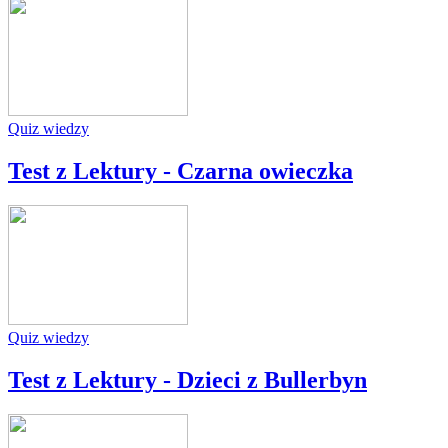
Quiz wiedzy
Test z Lektury - Czarna owieczka
Quiz wiedzy
Test z Lektury - Dzieci z Bullerbyn