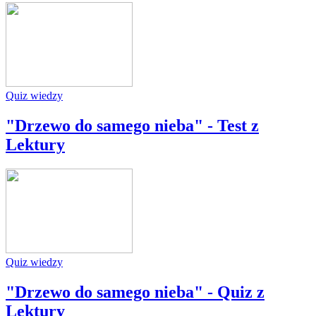
Quiz wiedzy
"Drzewo do samego nieba" - Test z
Lektury
Quiz wiedzy
"Drzewo do samego nieba" - Quiz z
Lektury