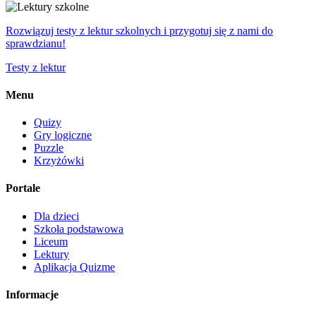
Rozwiązuj testy z lektur szkolnych i przygotuj się z nami do
sprawdzianu!
Testy z lektur
Menu
Quizy
Gry logiczne
Puzzle
Krzyżówki
Portale
Dla dzieci
Szkoła podstawowa
Liceum
Lektury
Aplikacja Quizme
Informacje