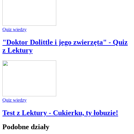
Quiz wiedzy
"Doktor Dolittle i jego zwierzęta" - Quiz
z Lektury
Quiz wiedzy
Test z Lektury - Cukierku, ty łobuzie!
Podobne działy