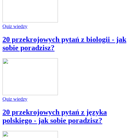
Quiz wiedzy
20 przekrojowych pytań z biologii - jak
sobie poradzisz?
Quiz wiedzy
20 przekrojowych pytań z języka
polskiego - jak sobie poradzisz?