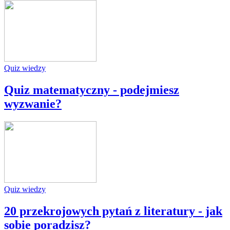
Quiz wiedzy
Quiz matematyczny - podejmiesz
wyzwanie?
Quiz wiedzy
20 przekrojowych pytań z literatury - jak
sobie poradzisz?