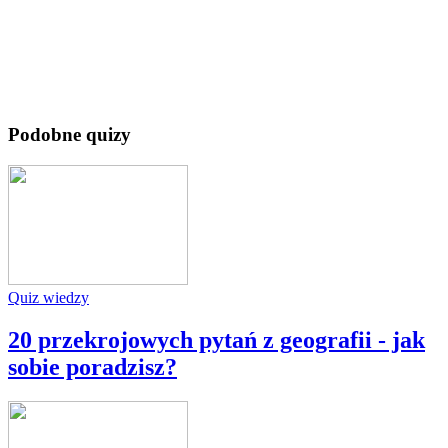
Podobne quizy
Quiz wiedzy
20 przekrojowych pytań z geografii - jak
sobie poradzisz?