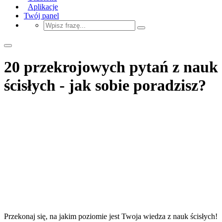
Aplikacje
Twój panel
20 przekrojowych pytań z nauk
ścisłych - jak sobie poradzisz?
Przekonaj się, na jakim poziomie jest Twoja wiedza z nauk ścisłych!