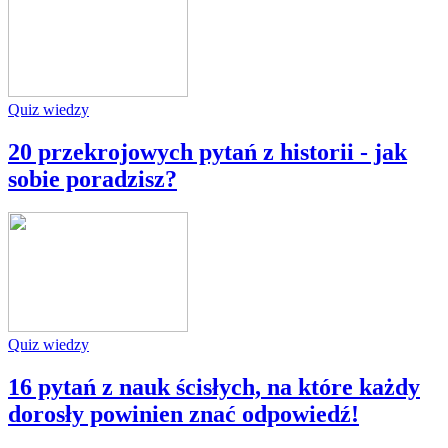
Quiz wiedzy
20 przekrojowych pytań z historii - jak
sobie poradzisz?
Quiz wiedzy
16 pytań z nauk ścisłych, na które każdy
dorosły powinien znać odpowiedź!