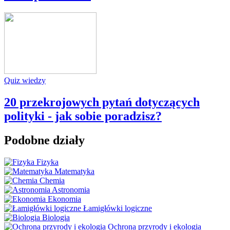
Quiz wiedzy
20 przekrojowych pytań dotyczących
polityki - jak sobie poradzisz?
Podobne działy
Fizyka
Matematyka
Chemia
Astronomia
Ekonomia
Łamigłówki logiczne
Biologia
Ochrona przyrody i ekologia