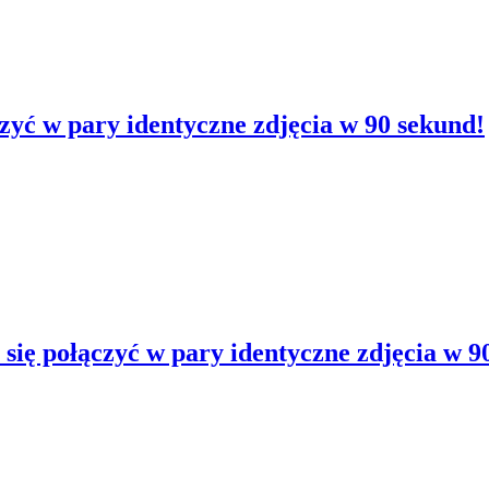
czyć w pary identyczne zdjęcia w 90 sekund!
 się połączyć w pary identyczne zdjęcia w 9