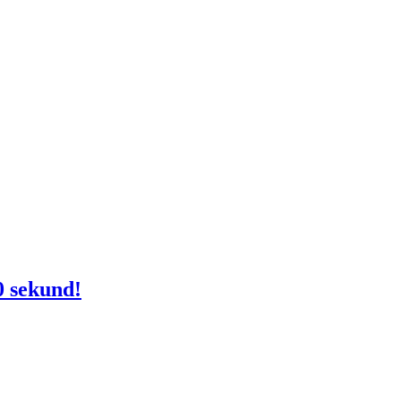
0 sekund!