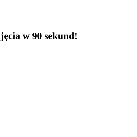
djęcia w 90 sekund!