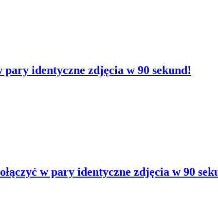
w pary identyczne zdjęcia w 90 sekund!
połączyć w pary identyczne zdjęcia w 90 sek