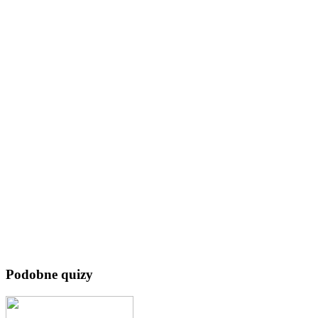
Podobne quizy