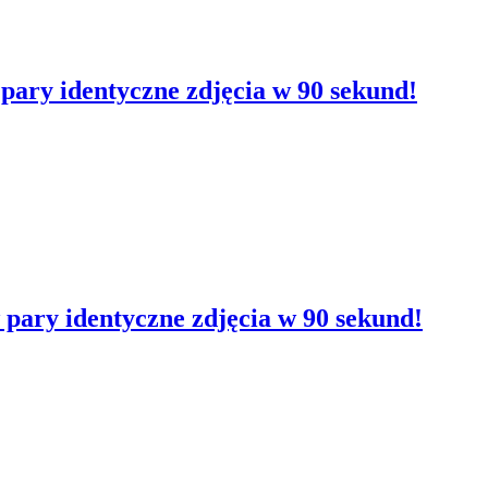
 pary identyczne zdjęcia w 90 sekund!
 pary identyczne zdjęcia w 90 sekund!