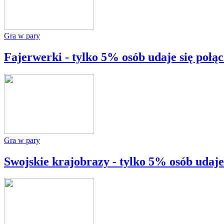
Gra w pary
Fajerwerki - tylko 5% osób udaje się połą
Gra w pary
Swojskie krajobrazy - tylko 5% osób udaje