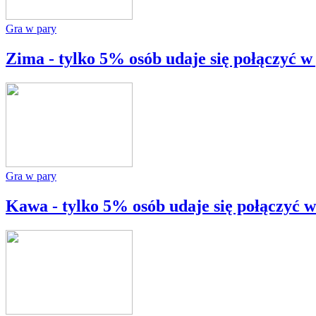
Gra w pary
Zima - tylko 5% osób udaje się połączyć w
Gra w pary
Kawa - tylko 5% osób udaje się połączyć w