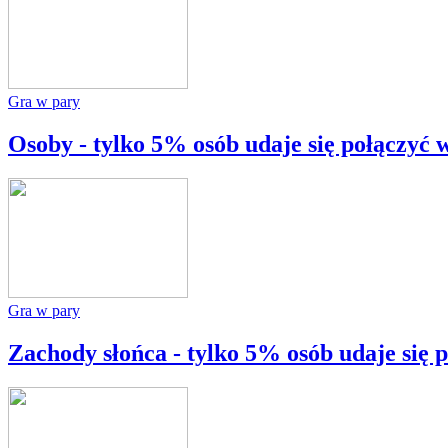
Gra w pary
Osoby - tylko 5% osób udaje się połączyć 
Gra w pary
Zachody słońca - tylko 5% osób udaje się 