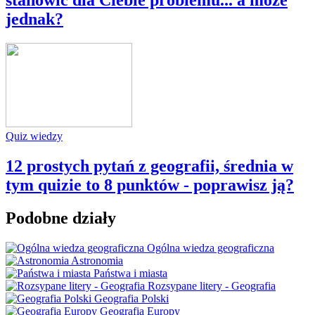
jednak?
Quiz wiedzy
12 prostych pytań z geografii, średnia w
tym quizie to 8 punktów - poprawisz ją?
Podobne działy
Ogólna wiedza geograficzna
Astronomia
Państwa i miasta
Rozsypane litery - Geografia
Geografia Polski
Geografia Europy