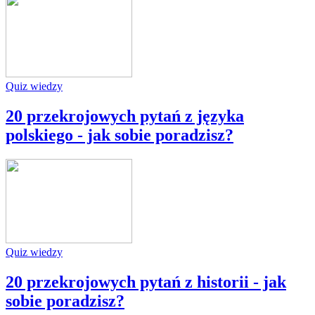
Quiz wiedzy
20 przekrojowych pytań z języka
polskiego - jak sobie poradzisz?
Quiz wiedzy
20 przekrojowych pytań z historii - jak
sobie poradzisz?