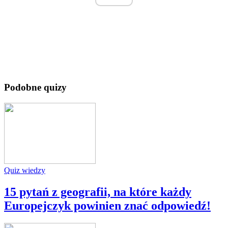
Podobne quizy
Quiz wiedzy
15 pytań z geografii, na które każdy
Europejczyk powinien znać odpowiedź!