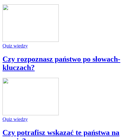
Quiz wiedzy
Czy rozpoznasz państwo po słowach-
kluczach?
Quiz wiedzy
Czy potrafisz wskazać te państwa na