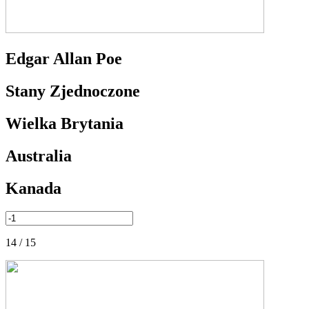
Edgar Allan Poe
Stany Zjednoczone
Wielka Brytania
Australia
Kanada
14 / 15