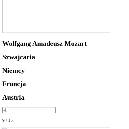
Wolfgang Amadeusz Mozart
Szwajcaria
Niemcy
Francja
Austria
9 / 15