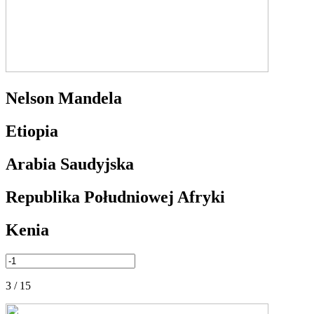
Nelson Mandela
Etiopia
Arabia Saudyjska
Republika Południowej Afryki
Kenia
3 / 15