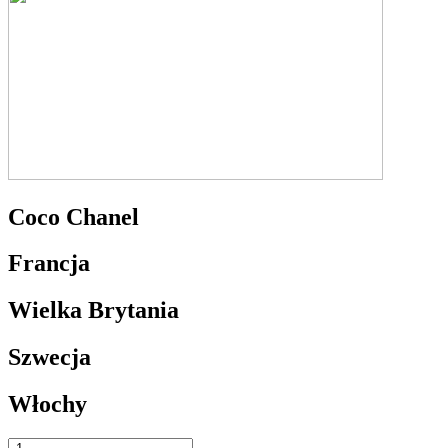
Coco Chanel
Francja
Wielka Brytania
Szwecja
Włochy