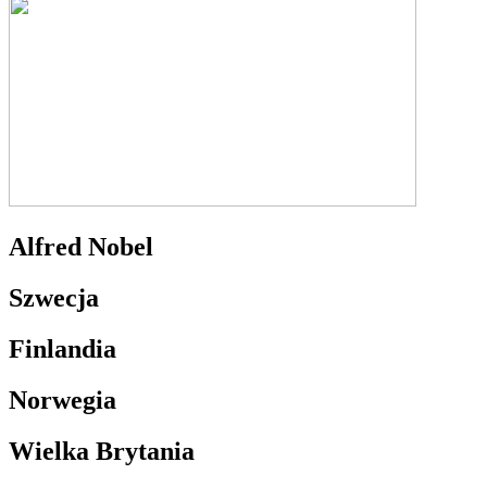
Alfred Nobel
Szwecja
Finlandia
Norwegia
Wielka Brytania