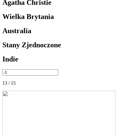
Agatha Christie
Wielka Brytania
Australia
Stany Zjednoczone
Indie
13 / 15