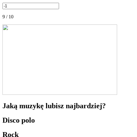
9 / 10
Jaką muzykę lubisz najbardziej?
Disco polo
Rock