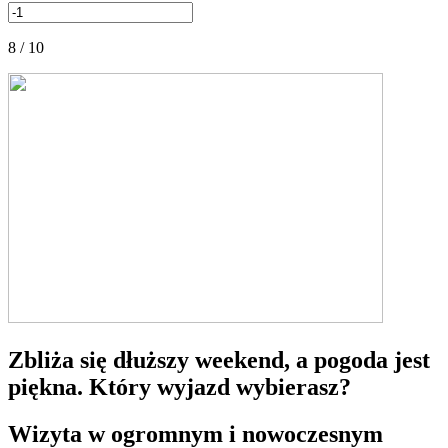
8 / 10
Zbliża się dłuższy weekend, a pogoda jest
piękna. Który wyjazd wybierasz?
Wizyta w ogromnym i nowoczesnym