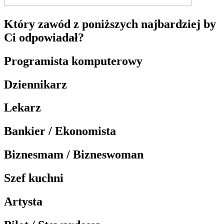
Który zawód z poniższych najbardziej by
Ci odpowiadał?
Programista komputerowy
Dziennikarz
Lekarz
Bankier / Ekonomista
Biznesmam / Bizneswoman
Szef kuchni
Artysta