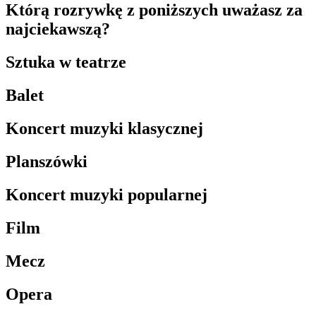
Którą rozrywkę z poniższych uważasz za
najciekawszą?
Sztuka w teatrze
Balet
Koncert muzyki klasycznej
Planszówki
Koncert muzyki popularnej
Film
Mecz
Opera