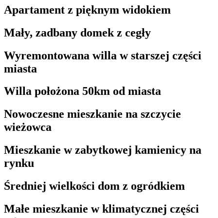
Apartament z pięknym widokiem
Mały, zadbany domek z cegły
Wyremontowana willa w starszej części
miasta
Willa położona 50km od miasta
Nowoczesne mieszkanie na szczycie
wieżowca
Mieszkanie w zabytkowej kamienicy na
rynku
Średniej wielkości dom z ogródkiem
Małe mieszkanie w klimatycznej części