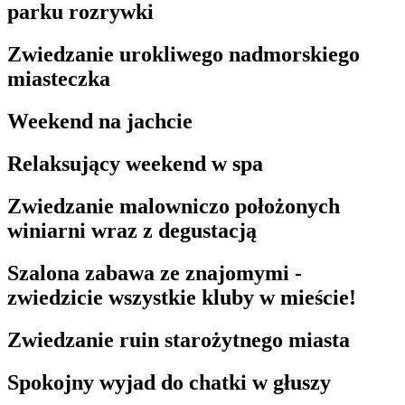
parku rozrywki
Zwiedzanie urokliwego nadmorskiego
miasteczka
Weekend na jachcie
Relaksujący weekend w spa
Zwiedzanie malowniczo położonych
winiarni wraz z degustacją
Szalona zabawa ze znajomymi -
zwiedzicie wszystkie kluby w mieście!
Zwiedzanie ruin starożytnego miasta
Spokojny wyjad do chatki w głuszy