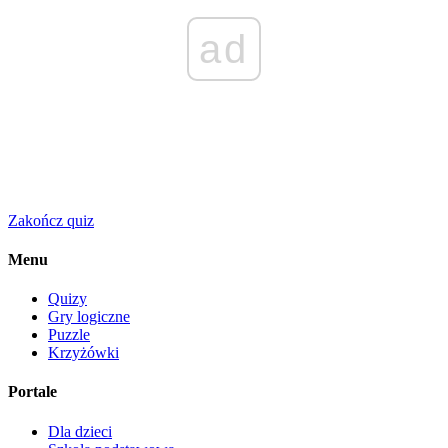
ad
Zakończ quiz
Menu
Quizy
Gry logiczne
Puzzle
Krzyżówki
Portale
Dla dzieci