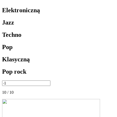
Elektroniczną
Jazz
Techno
Pop
Klasyczną
Pop rock
10 / 10