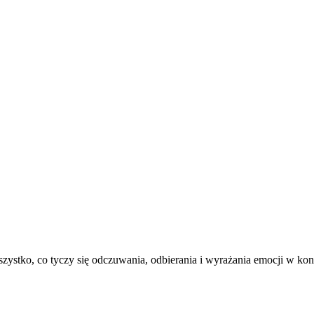
zystko, co tyczy się odczuwania, odbierania i wyrażania emocji w kon