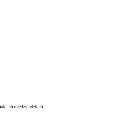
taktach międzyludzkich.