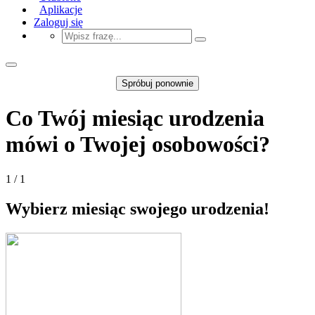
Aplikacje
Zaloguj się
Spróbuj ponownie
Co Twój miesiąc urodzenia
mówi o Twojej osobowości?
1 / 1
Wybierz miesiąc swojego urodzenia!