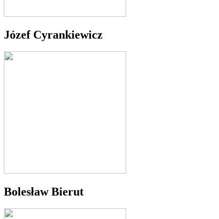
Józef Cyrankiewicz
Bolesław Bierut