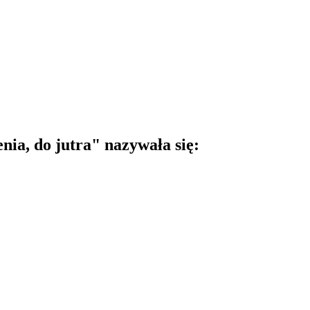
ia, do jutra" nazywała się: