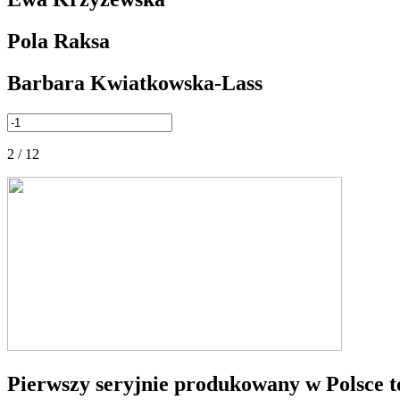
Pola Raksa
Barbara Kwiatkowska-Lass
2 / 12
Pierwszy seryjnie produkowany w Polsce t