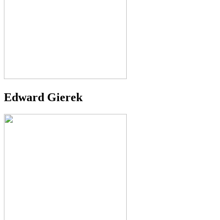
Edward Gierek