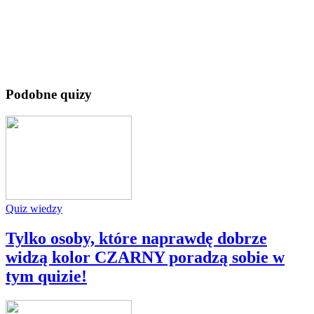
Podobne quizy
Quiz wiedzy
Tylko osoby, które naprawdę dobrze
widzą kolor CZARNY poradzą sobie w
tym quizie!