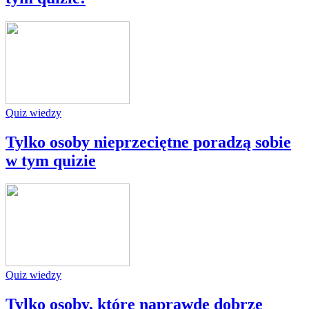
Quiz wiedzy
Tylko osoby nieprzeciętne poradzą sobie
w tym quizie
Quiz wiedzy
Tylko osoby, które naprawdę dobrze