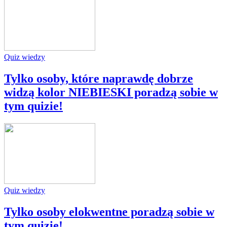
Quiz wiedzy
Tylko osoby, które naprawdę dobrze
widzą kolor NIEBIESKI poradzą sobie w
tym quizie!
Quiz wiedzy
Tylko osoby elokwentne poradzą sobie w
tym quizie!