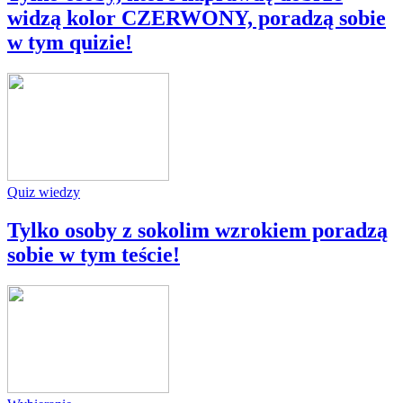
widzą kolor CZERWONY, poradzą sobie
w tym quizie!
Quiz wiedzy
Tylko osoby z sokolim wzrokiem poradzą
sobie w tym teście!