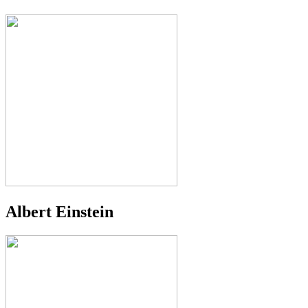
Albert Einstein