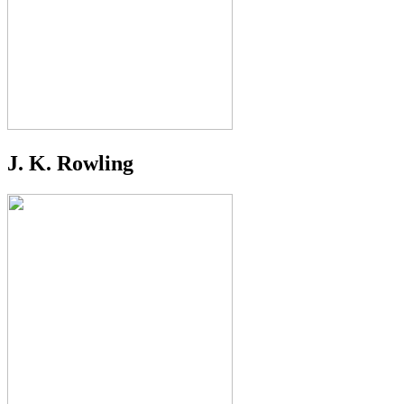
J. K. Rowling