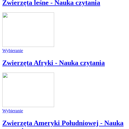
Zwierzęta leśne - Nauka czytania
Wybieranie
Zwierzęta Afryki - Nauka czytania
Wybieranie
Zwierzęta Ameryki Południowej - Nauka