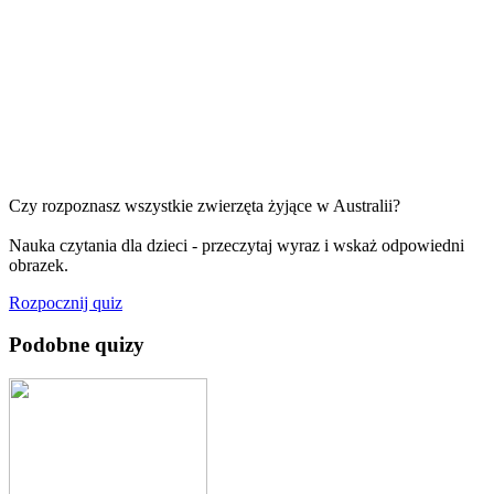
Czy rozpoznasz wszystkie zwierzęta żyjące w Australii?
Nauka czytania dla dzieci - przeczytaj wyraz i wskaż odpowiedni
obrazek.
Rozpocznij quiz
Podobne quizy