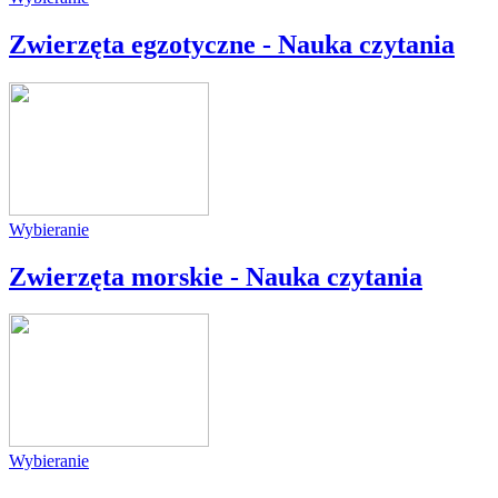
Zwierzęta egzotyczne - Nauka czytania
Wybieranie
Zwierzęta morskie - Nauka czytania
Wybieranie