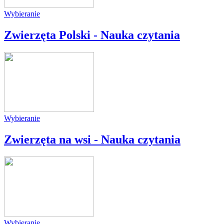
Wybieranie
Zwierzęta Polski - Nauka czytania
Wybieranie
Zwierzęta na wsi - Nauka czytania
Wybieranie