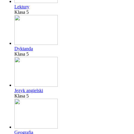
Lektury
Klasa 5
Dyktanda
Klasa 5
Język angielski
Klasa 5
Geografia