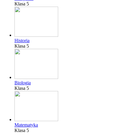
Klasa 5
Historia
Klasa 5
Biologia
Klasa 5
Matematyka
Klasa 5