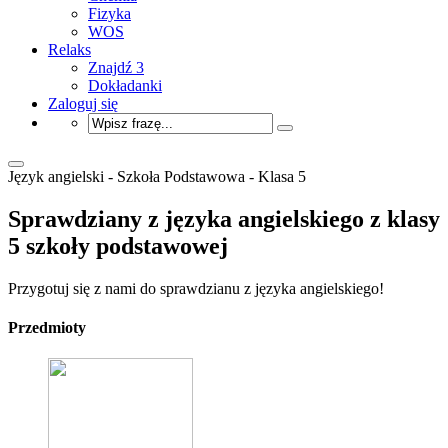
Fizyka
WOS
Relaks
Znajdź 3
Dokładanki
Zaloguj się
Język angielski - Szkoła Podstawowa - Klasa 5
Sprawdziany z języka angielskiego z klasy
5 szkoły podstawowej
Przygotuj się z nami do sprawdzianu z języka angielskiego!
Przedmioty