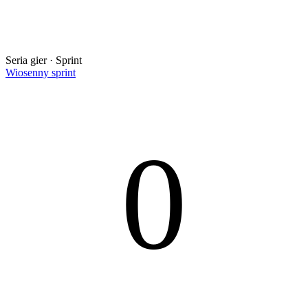
Seria gier · Sprint
Wiosenny sprint
0