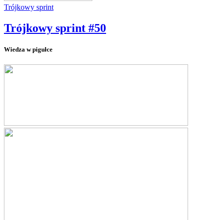
Trójkowy sprint
Trójkowy sprint #50
Wiedza w pigułce