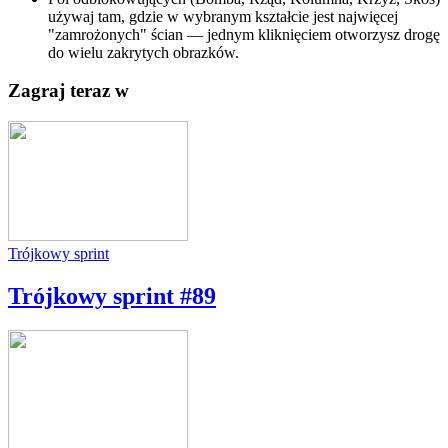
używaj tam, gdzie w wybranym kształcie jest najwięcej
"zamrożonych" ścian — jednym kliknięciem otworzysz drogę
do wielu zakrytych obrazków.
Zagraj teraz w
Trójkowy sprint
Trójkowy sprint #89