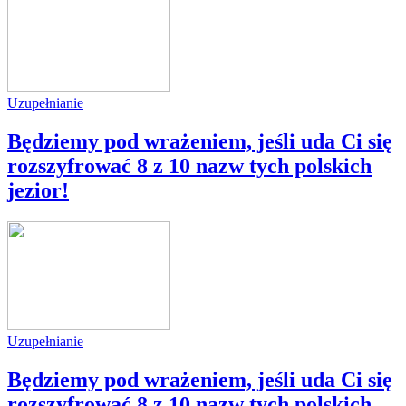
Uzupełnianie
Będziemy pod wrażeniem, jeśli uda Ci się
rozszyfrować 8 z 10 nazw tych polskich
jezior!
Uzupełnianie
Będziemy pod wrażeniem, jeśli uda Ci się
rozszyfrować 8 z 10 nazw tych polskich