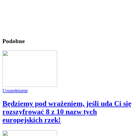
Podobne
Uzupełnianie
Będziemy pod wrażeniem, jeśli uda Ci się
rozszyfrować 8 z 10 nazw tych
europejskich rzek!