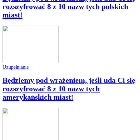
rozszyfrować 8 z 10 nazw tych polskich
miast!
Uzupełnianie
Będziemy pod wrażeniem, jeśli uda Ci się
rozszyfrować 8 z 10 nazw tych
amerykańskich miast!