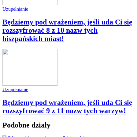
Uzupełnianie
Będziemy pod wrażeniem, jeśli uda Ci się
rozszyfrować 8 z 10 nazw tych
hiszpańskich miast!
Uzupełnianie
Będziemy pod wrażeniem, jeśli uda Ci się
rozszyfrować 9 z 11 nazw tych warzyw!
Podobne działy