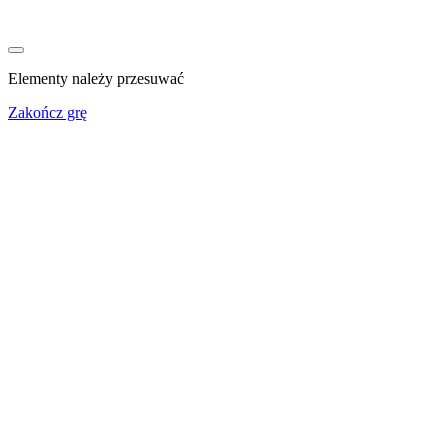
Elementy należy przesuwać
Zakończ grę