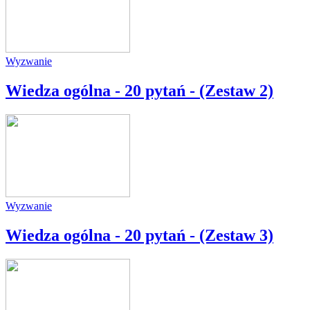
Wyzwanie
Wiedza ogólna - 20 pytań - (Zestaw 2)
Wyzwanie
Wiedza ogólna - 20 pytań - (Zestaw 3)