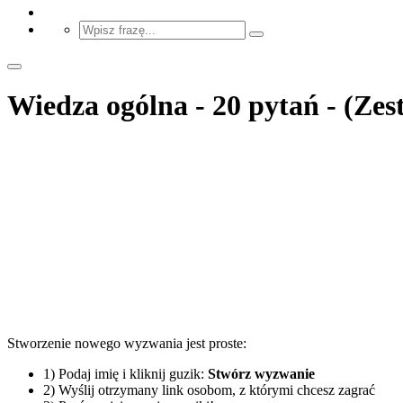
Wiedza ogólna - 20 pytań - (Zes
Stworzenie nowego wyzwania jest proste:
1) Podaj imię i kliknij guzik:
Stwórz wyzwanie
2) Wyślij otrzymany link osobom, z którymi chcesz zagrać