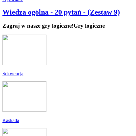
Wiedza ogólna - 20 pytań - (Zestaw 9)
Zagraj w nasze gry logiczne!
Gry logiczne
Sekwencja
Kaskada