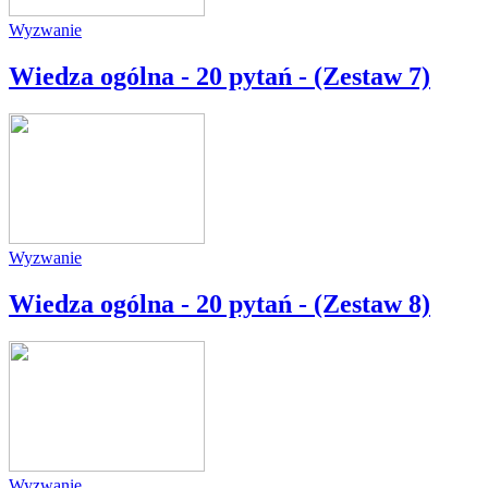
Wyzwanie
Wiedza ogólna - 20 pytań - (Zestaw 7)
Wyzwanie
Wiedza ogólna - 20 pytań - (Zestaw 8)
Wyzwanie