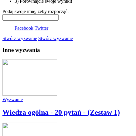
3) Porównajcie swoje wyniki!
Podaj swoje imię, żeby rozpocząć:
Facebook
Twitter
Stwórz wyzwanie
Stwórz wyzwanie
Inne wyzwania
Wyzwanie
Wiedza ogólna - 20 pytań - (Zestaw 1)