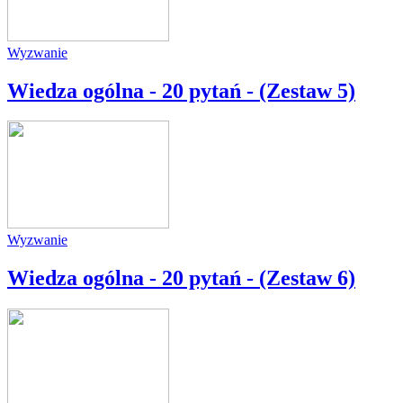
Wyzwanie
Wiedza ogólna - 20 pytań - (Zestaw 5)
Wyzwanie
Wiedza ogólna - 20 pytań - (Zestaw 6)