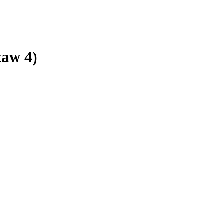
taw 4)