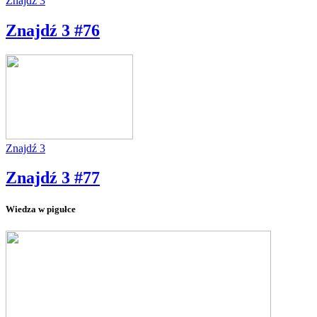
Znajdź 3
Znajdź 3 #76
Znajdź 3
Znajdź 3 #77
Wiedza w pigułce