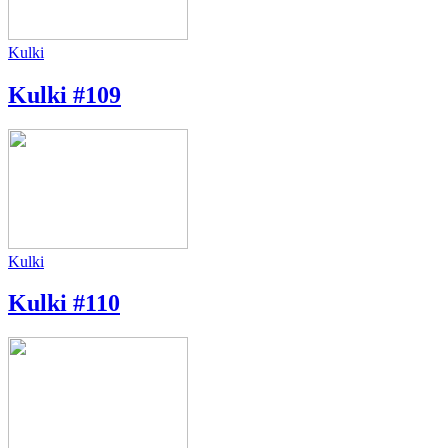
Kulki
Kulki #109
Kulki
Kulki #110