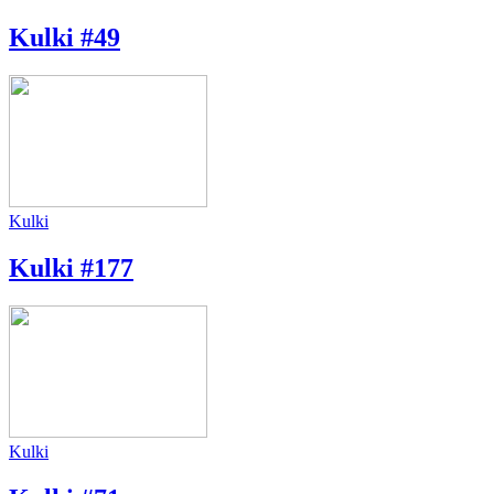
Kulki #49
Kulki
Kulki #177
Kulki