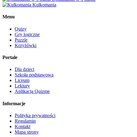
Kulkomania
Menu
Quizy
Gry logiczne
Puzzle
Krzyżówki
Portale
Dla dzieci
Szkoła podstawowa
Liceum
Lektury
Aplikacja Quizme
Informacje
Polityka prywatności
Regulamin
Kontakt
Mapa strony