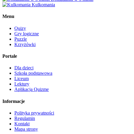
Kulkomania
Menu
Quizy
Gry logiczne
Puzzle
Krzyżówki
Portale
Dla dzieci
Szkoła podstawowa
Liceum
Lektury
Aplikacja Quizme
Informacje
Polityka prywatności
Regulamin
Kontakt
Mapa strony