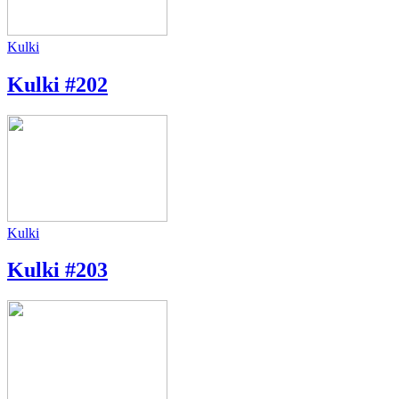
Kulki
Kulki #202
Kulki
Kulki #203