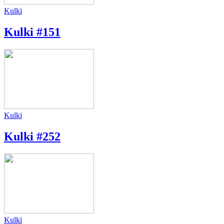
Kulki
Kulki #151
Kulki
Kulki #252
Kulki