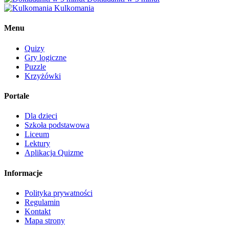
Kulkomania
Menu
Quizy
Gry logiczne
Puzzle
Krzyżówki
Portale
Dla dzieci
Szkoła podstawowa
Liceum
Lektury
Aplikacja Quizme
Informacje
Polityka prywatności
Regulamin
Kontakt
Mapa strony