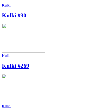
Kulki
Kulki #30
Kulki
Kulki #269
Kulki