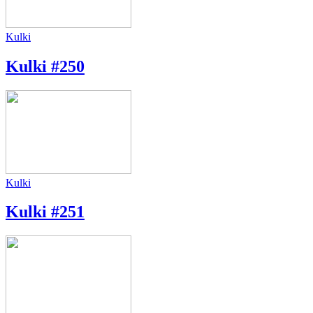
Kulki
Kulki #250
Kulki
Kulki #251