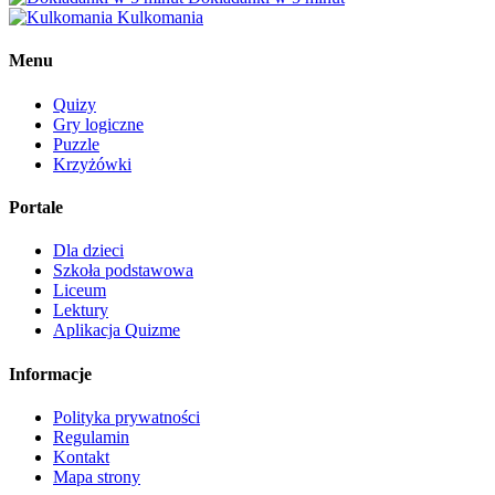
Kulkomania
Menu
Quizy
Gry logiczne
Puzzle
Krzyżówki
Portale
Dla dzieci
Szkoła podstawowa
Liceum
Lektury
Aplikacja Quizme
Informacje
Polityka prywatności
Regulamin
Kontakt
Mapa strony