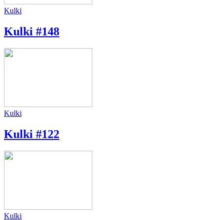
Kulki
Kulki #148
Kulki
Kulki #122
Kulki