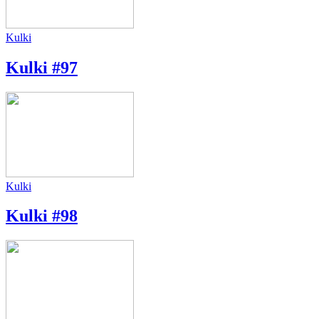
Kulki
Kulki #97
Kulki
Kulki #98