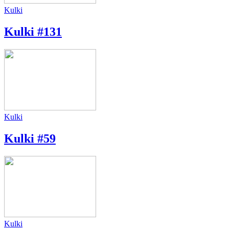
Kulki
Kulki #131
Kulki
Kulki #59
Kulki