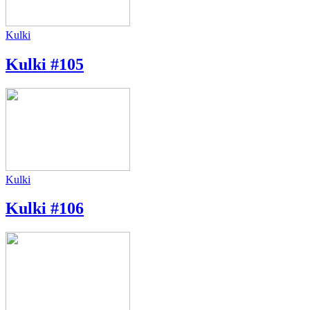
Kulki
Kulki #105
Kulki
Kulki #106