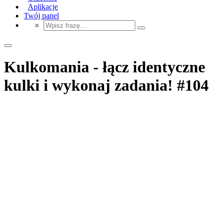
Aplikacje
Twój panel
Kulkomania - łącz identyczne
kulki i wykonaj zadania! #104