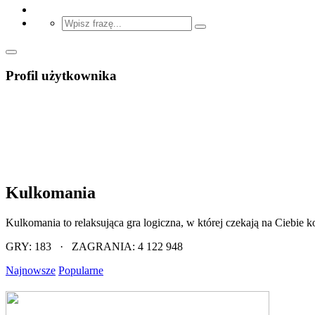
Profil użytkownika
Kulkomania
Kulkomania to relaksująca gra logiczna, w której czekają na Ciebie 
GRY: 183 · ZAGRANIA: 4 122 948
Najnowsze
Popularne