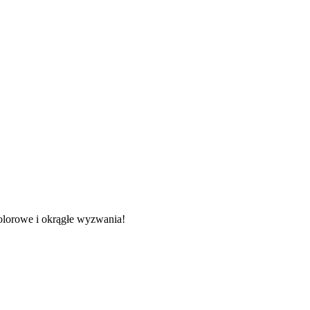
kolorowe i okrągłe wyzwania!