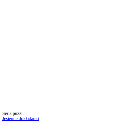
Seria puzzli
Jesienne dokładanki