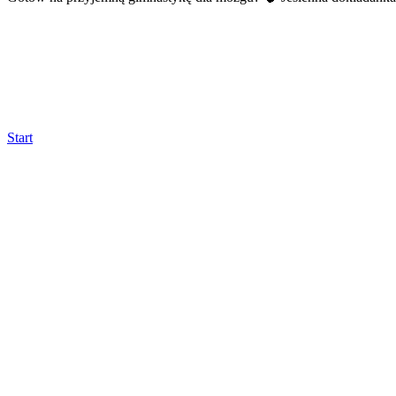
Start