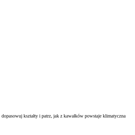
y, dopasowuj kształty i patrz, jak z kawałków powstaje klimatyczna