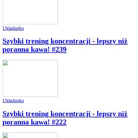
Układanka
Szybki trening koncentracji - lepszy niż
poranna kawa! #239
Układanka
Szybki trening koncentracji - lepszy niż
poranna kawa! #222