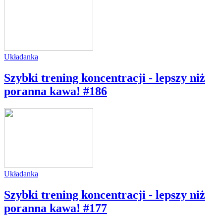
Układanka
Szybki trening koncentracji - lepszy niż
poranna kawa! #186
Układanka
Szybki trening koncentracji - lepszy niż
poranna kawa! #177