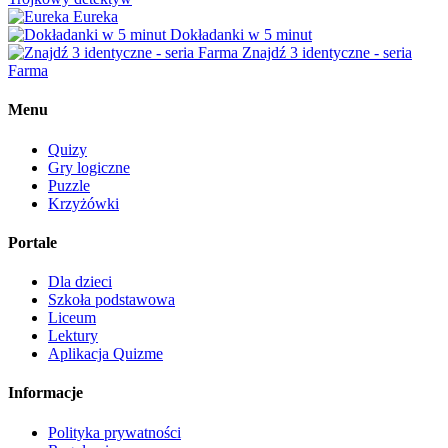
Eureka
Dokładanki w 5 minut
Znajdź 3 identyczne - seria
Farma
Menu
Quizy
Gry logiczne
Puzzle
Krzyżówki
Portale
Dla dzieci
Szkoła podstawowa
Liceum
Lektury
Aplikacja Quizme
Informacje
Polityka prywatności