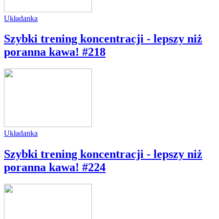
Układanka
Szybki trening koncentracji - lepszy niż
poranna kawa! #218
Układanka
Szybki trening koncentracji - lepszy niż
poranna kawa! #224