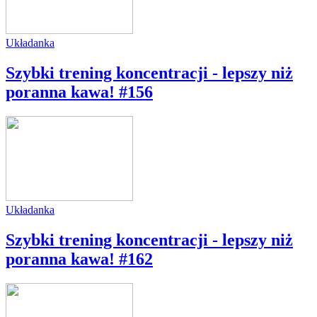
Układanka
Szybki trening koncentracji - lepszy niż
poranna kawa! #156
Układanka
Szybki trening koncentracji - lepszy niż
poranna kawa! #162