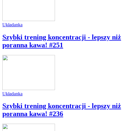
Układanka
Szybki trening koncentracji - lepszy niż
poranna kawa! #251
Układanka
Szybki trening koncentracji - lepszy niż
poranna kawa! #236