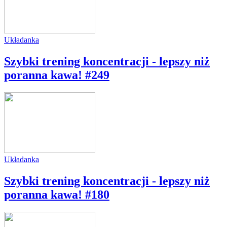
Układanka
Szybki trening koncentracji - lepszy niż
poranna kawa! #249
Układanka
Szybki trening koncentracji - lepszy niż
poranna kawa! #180