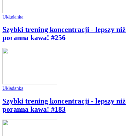
Układanka
Szybki trening koncentracji - lepszy niż
poranna kawa! #256
Układanka
Szybki trening koncentracji - lepszy niż
poranna kawa! #183