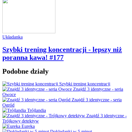
Układanka
Szybki trening koncentracji - lepszy niż
poranna kawa! #177
Podobne działy
Szybki trening koncentracji
Znajdź 3 identyczne - seria
Owoce
Znajdź 3 identyczne - seria
Ogród
Trójlandia
Znajdź 3 identyczne -
Trójkowy detektyw
Eureka
Dokładanki w 5 minut