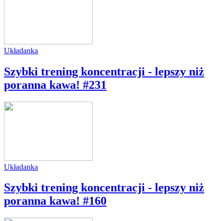
Układanka
Szybki trening koncentracji - lepszy niż
poranna kawa! #231
Układanka
Szybki trening koncentracji - lepszy niż
poranna kawa! #160