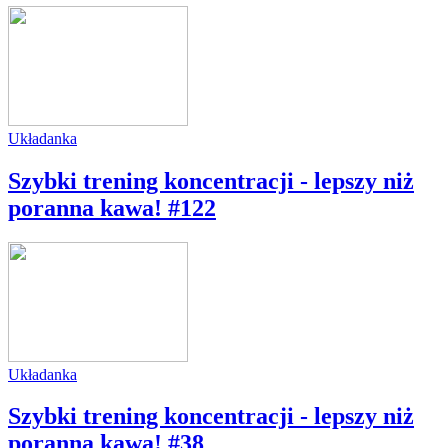
Układanka
Szybki trening koncentracji - lepszy niż
poranna kawa! #122
Układanka
Szybki trening koncentracji - lepszy niż
poranna kawa! #38