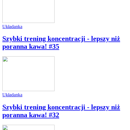
Układanka
Szybki trening koncentracji - lepszy niż
poranna kawa! #35
Układanka
Szybki trening koncentracji - lepszy niż
poranna kawa! #32