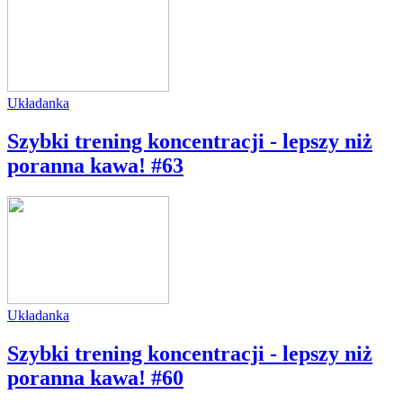
Układanka
Szybki trening koncentracji - lepszy niż
poranna kawa! #63
Układanka
Szybki trening koncentracji - lepszy niż
poranna kawa! #60