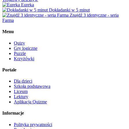
Eureka
Dokładanki w 5 minut
Znajdź 3 identyczne - seria
Farma
Menu
Quizy
Gry logiczne
Puzzle
Krzyżówki
Portale
Dla dzieci
Szkoła podstawowa
Liceum
Lektury
Aplikacja Quizme
Informacje
Polityka prywatności