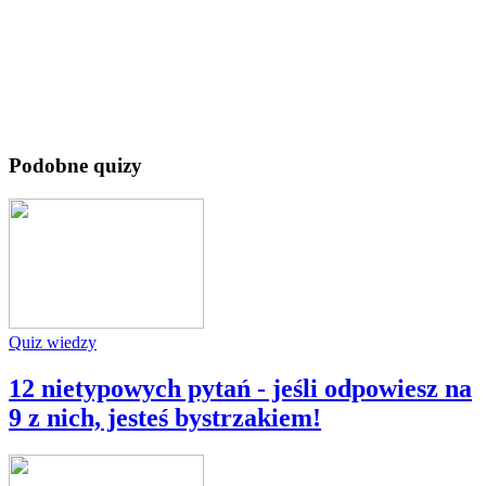
Podobne quizy
Quiz wiedzy
12 nietypowych pytań - jeśli odpowiesz na
9 z nich, jesteś bystrzakiem!