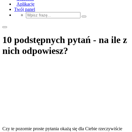
Aplikacje
Twój panel
10 podstępnych pytań - na ile z
nich odpowiesz?
Czy te pozornie proste pytania okażą się dla Ciebie rzeczywiście