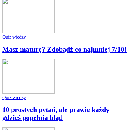
Quiz wiedzy
Masz maturę? Zdobądź co najmniej 7/10!
Quiz wiedzy
10 prostych pytań, ale prawie każdy
gdzieś popełnia błąd