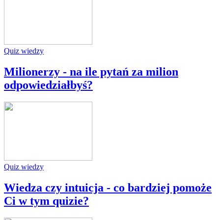
Quiz wiedzy
Milionerzy - na ile pytań za milion
odpowiedziałbyś?
Quiz wiedzy
Wiedza czy intuicja - co bardziej pomoże
Ci w tym quizie?