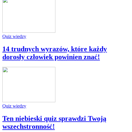
Quiz wiedzy
14 trudnych wyrazów, które każdy
dorosły człowiek powinien znać!
Quiz wiedzy
Ten niebieski quiz sprawdzi Twoją
wszechstronność!