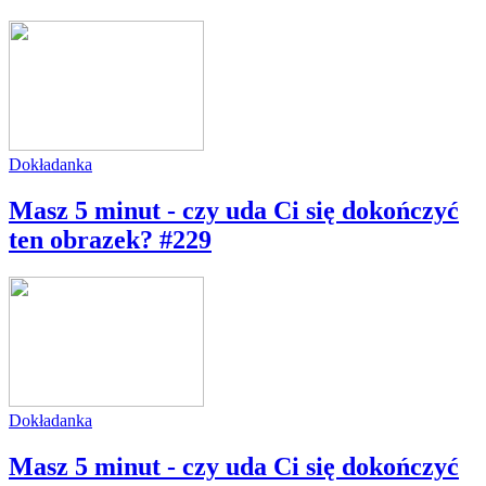
Dokładanka
Masz 5 minut - czy uda Ci się dokończyć
ten obrazek? #229
Dokładanka
Masz 5 minut - czy uda Ci się dokończyć