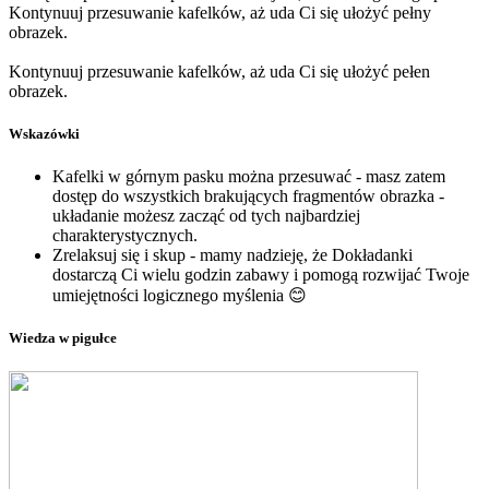
Kontynuuj przesuwanie kafelków, aż uda Ci się ułożyć pełny
obrazek.
Kontynuuj przesuwanie kafelków, aż uda Ci się ułożyć pełen
obrazek.
Wskazówki
Kafelki w górnym pasku można przesuwać - masz zatem
dostęp do wszystkich brakujących fragmentów obrazka -
układanie możesz zacząć od tych najbardziej
charakterystycznych.
Zrelaksuj się i skup - mamy nadzieję, że Dokładanki
dostarczą Ci wielu godzin zabawy i pomogą rozwijać Twoje
umiejętności logicznego myślenia 😊
Wiedza w pigułce