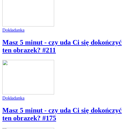
Dokładanka
Masz 5 minut - czy uda Ci się dokończyć
ten obrazek? #211
Dokładanka
Masz 5 minut - czy uda Ci się dokończyć
ten obrazek? #175