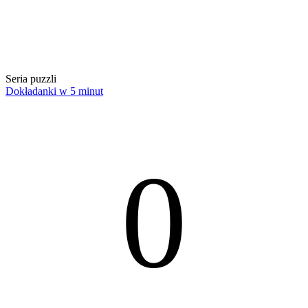
Seria puzzli
Dokładanki w 5 minut
0