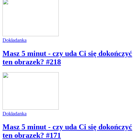
Dokładanka
Masz 5 minut - czy uda Ci się dokończyć
ten obrazek? #218
Dokładanka
Masz 5 minut - czy uda Ci się dokończyć
ten obrazek? #171