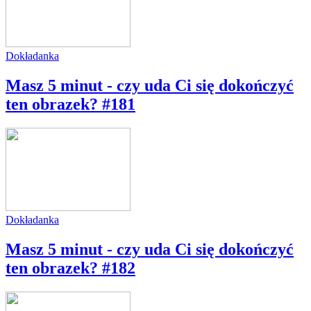
Dokładanka
Masz 5 minut - czy uda Ci się dokończyć
ten obrazek? #181
Dokładanka
Masz 5 minut - czy uda Ci się dokończyć
ten obrazek? #182