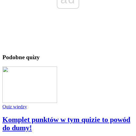
Podobne quizy
Quiz wiedzy
Komplet punktów w tym quizie to powód
do dumy!