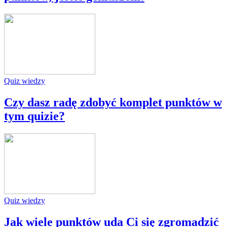
Quiz wiedzy
Czy dasz radę zdobyć komplet punktów w
tym quizie?
Quiz wiedzy
Jak wiele punktów uda Ci się zgromadzić