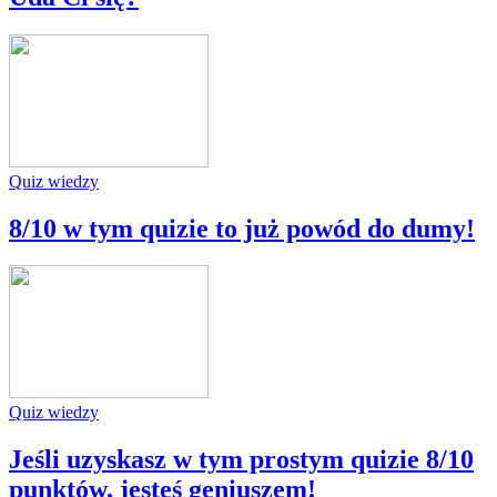
Quiz wiedzy
8/10 w tym quizie to już powód do dumy!
Quiz wiedzy
Jeśli uzyskasz w tym prostym quizie 8/10
punktów, jesteś geniuszem!