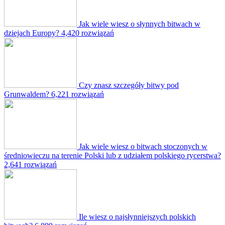
Jak wiele wiesz o słynnych bitwach w
dziejach Europy?
4,420 rozwiązań
Czy znasz szczegóły bitwy pod
Grunwaldem?
6,221 rozwiązań
Jak wiele wiesz o bitwach stoczonych w
średniowieczu na terenie Polski lub z udziałem polskiego rycerstwa?
2,641 rozwiązań
Ile wiesz o najsłynniejszych polskich