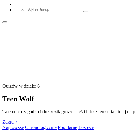
Quizów w dziale: 6
Teen Wolf
Tajemnica zagadka i dreszcztk grozy... Jeśli lubisz ten serial, tutaj na
Zagraj ›
Najnowsze
Chronologicznie
Popularne
Losowe