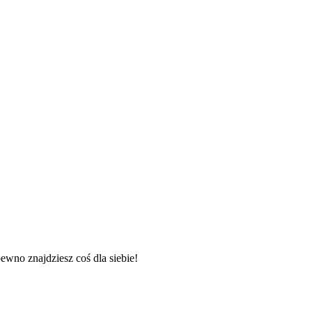
 pewno znajdziesz coś dla siebie!