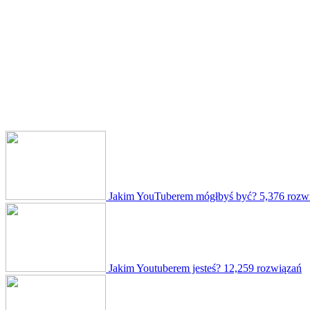
Jakim YouTuberem mógłbyś być?
5,376 rozw
Jakim Youtuberem jesteś?
12,259 rozwiązań