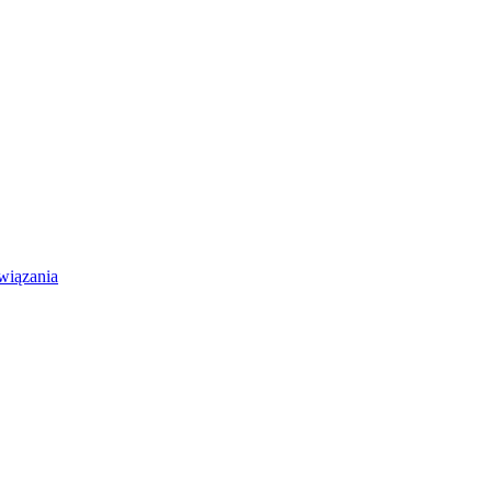
wiązania