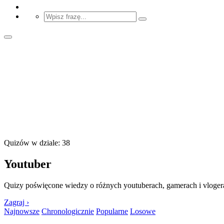
Quizów w dziale: 38
Youtuber
Quizy poświęcone wiedzy o różnych youtuberach, gamerach i vloger
Zagraj ›
Najnowsze
Chronologicznie
Popularne
Losowe