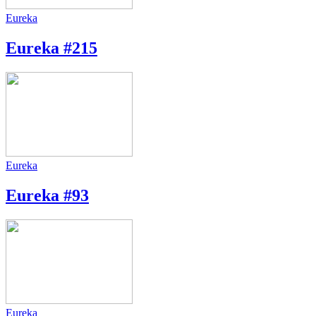
Eureka
Eureka #215
Eureka
Eureka #93
Eureka