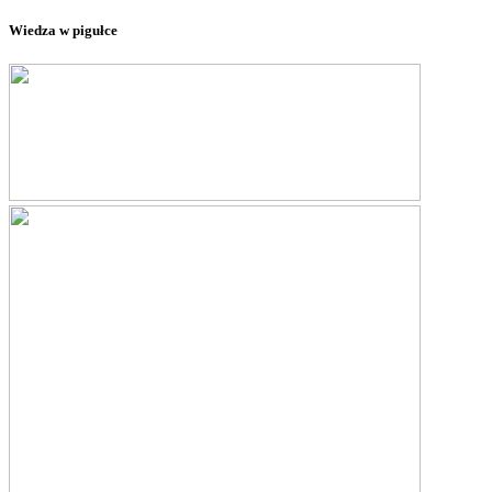
Wiedza w pigułce