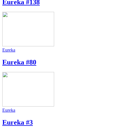
Eureka #138
Eureka
Eureka #80
Eureka
Eureka #3