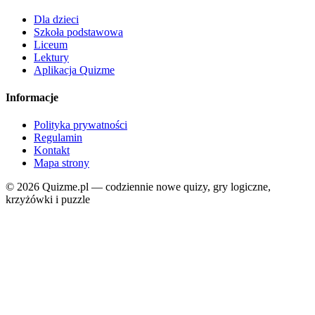
Dla dzieci
Szkoła podstawowa
Liceum
Lektury
Aplikacja Quizme
Informacje
Polityka prywatności
Regulamin
Kontakt
Mapa strony
© 2026 Quizme.pl — codziennie nowe quizy, gry logiczne,
krzyżówki i puzzle