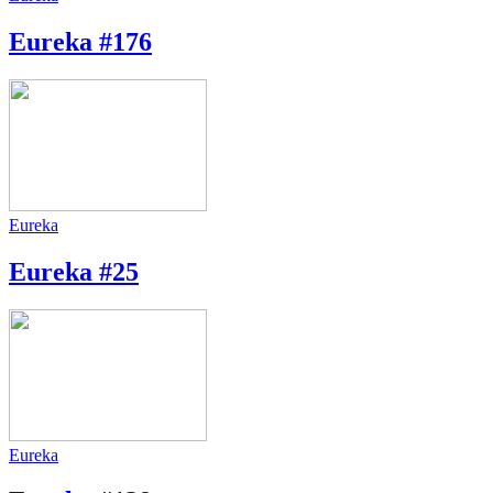
Eureka #176
Eureka
Eureka #25
Eureka