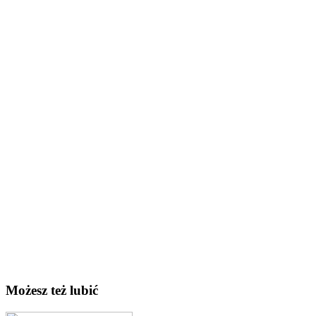
Możesz też lubić