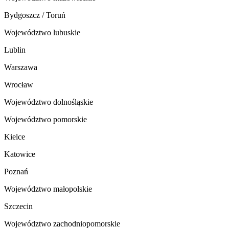
Bydgoszcz / Toruń
Województwo lubuskie
Lublin
Warszawa
Wrocław
Województwo dolnośląskie
Województwo pomorskie
Kielce
Katowice
Poznań
Województwo małopolskie
Szczecin
Województwo zachodniopomorskie