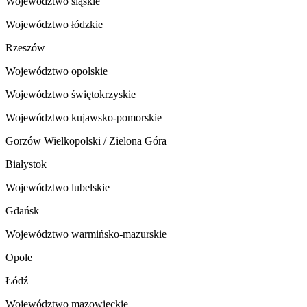
Województwo śląskie
Województwo łódzkie
Rzeszów
Województwo opolskie
Województwo świętokrzyskie
Województwo kujawsko-pomorskie
Gorzów Wielkopolski / Zielona Góra
Białystok
Województwo lubelskie
Gdańsk
Województwo warmińsko-mazurskie
Opole
Łódź
Województwo mazowieckie