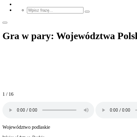
Gra w pary: Województwa Polski i
1 / 16
Województwo podlaskie