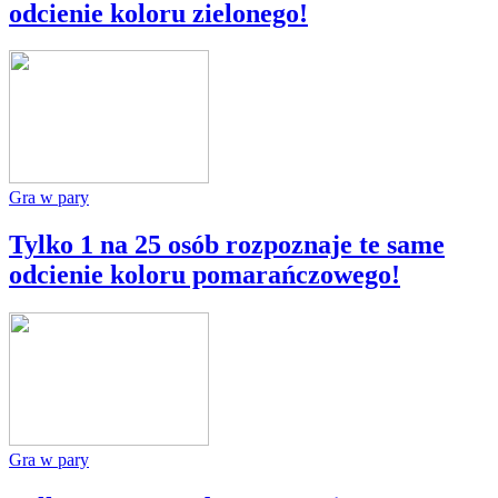
odcienie koloru zielonego!
Gra w pary
Tylko 1 na 25 osób rozpoznaje te same
odcienie koloru pomarańczowego!
Gra w pary