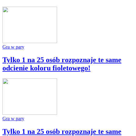
Gra w pary
Tylko 1 na 25 osób rozpoznaje te same
odcienie koloru fioletowego!
Gra w pary
Tylko 1 na 25 osób rozpoznaje te same