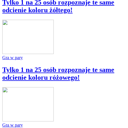
Tylko 1 na 25 osób rozpoznaje te same
odcienie koloru żółtego!
Gra w pary
Tylko 1 na 25 osób rozpoznaje te same
odcienie koloru różowego!
Gra w pary