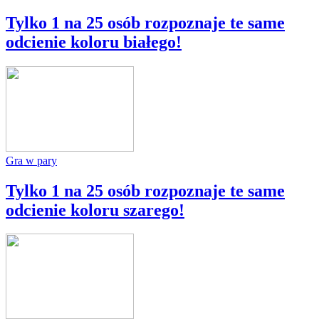
Tylko 1 na 25 osób rozpoznaje te same
odcienie koloru białego!
Gra w pary
Tylko 1 na 25 osób rozpoznaje te same
odcienie koloru szarego!