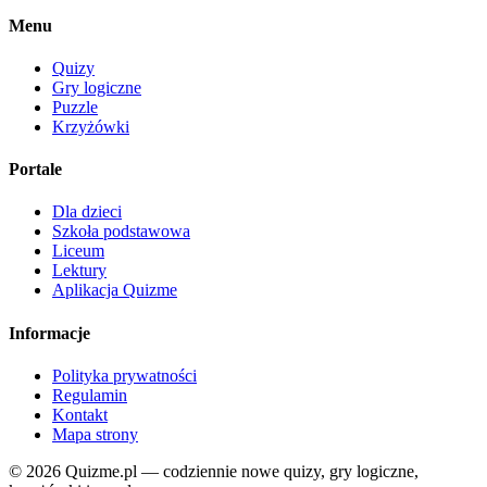
Menu
Quizy
Gry logiczne
Puzzle
Krzyżówki
Portale
Dla dzieci
Szkoła podstawowa
Liceum
Lektury
Aplikacja Quizme
Informacje
Polityka prywatności
Regulamin
Kontakt
Mapa strony
© 2026 Quizme.pl — codziennie nowe quizy, gry logiczne,