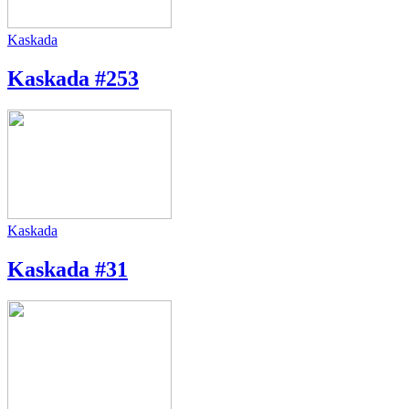
Kaskada
Kaskada #253
Kaskada
Kaskada #31