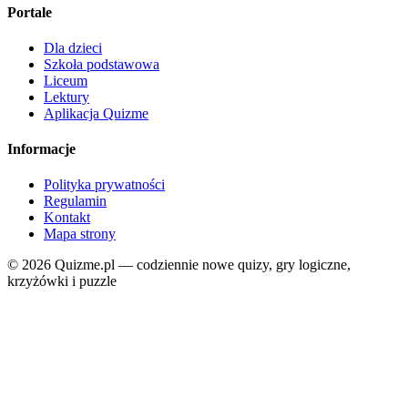
Portale
Dla dzieci
Szkoła podstawowa
Liceum
Lektury
Aplikacja Quizme
Informacje
Polityka prywatności
Regulamin
Kontakt
Mapa strony
© 2026 Quizme.pl — codziennie nowe quizy, gry logiczne,
krzyżówki i puzzle