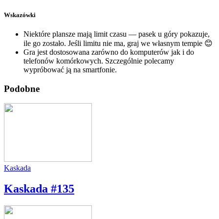
Wskazówki
Niektóre plansze mają limit czasu — pasek u góry pokazuje,
ile go zostało. Jeśli limitu nie ma, graj we własnym tempie 😊
Gra jest dostosowana zarówno do komputerów jak i do
telefonów komórkowych. Szczególnie polecamy
wypróbować ją na smartfonie.
Podobne
Kaskada
Kaskada #135