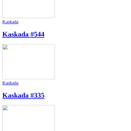
Kaskada
Kaskada #544
Kaskada
Kaskada #335