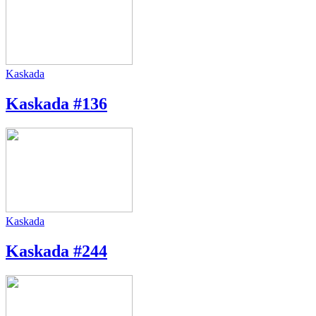
Kaskada
Kaskada #136
Kaskada
Kaskada #244