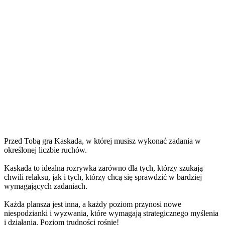
Przed Tobą gra Kaskada, w której musisz wykonać zadania w
określonej liczbie ruchów.
Kaskada to idealna rozrywka zarówno dla tych, którzy szukają
chwili relaksu, jak i tych, którzy chcą się sprawdzić w bardziej
wymagających zadaniach.
Każda plansza jest inna, a każdy poziom przynosi nowe
niespodzianki i wyzwania, które wymagają strategicznego myślenia
i działania. Poziom trudności rośnie!