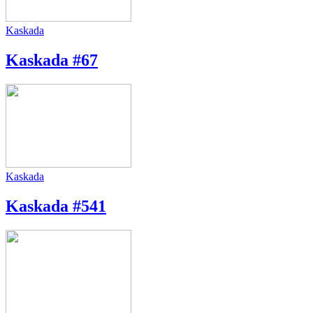
Kaskada
Kaskada #67
Kaskada
Kaskada #541