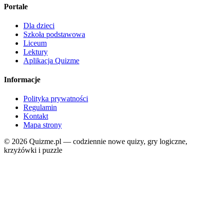
Portale
Dla dzieci
Szkoła podstawowa
Liceum
Lektury
Aplikacja Quizme
Informacje
Polityka prywatności
Regulamin
Kontakt
Mapa strony
© 2026 Quizme.pl — codziennie nowe quizy, gry logiczne,
krzyżówki i puzzle