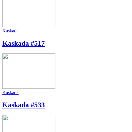
Kaskada
Kaskada #517
Kaskada
Kaskada #533