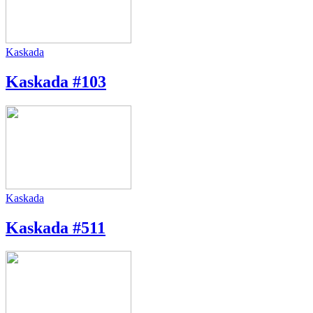
Kaskada
Kaskada #103
Kaskada
Kaskada #511