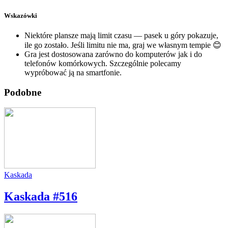
Wskazówki
Niektóre plansze mają limit czasu — pasek u góry pokazuje,
ile go zostało. Jeśli limitu nie ma, graj we własnym tempie 😊
Gra jest dostosowana zarówno do komputerów jak i do
telefonów komórkowych. Szczególnie polecamy
wypróbować ją na smartfonie.
Podobne
Kaskada
Kaskada #516