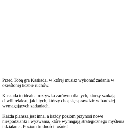
Przed Tobą gra Kaskada, w której musisz wykonać zadania w
określonej liczbie ruchów.
Kaskada to idealna rozrywka zarówno dla tych, którzy szukają
chwili relaksu, jak i tych, którzy chcą się sprawdzić w bardziej
wymagających zadaniach.
Każda plansza jest inna, a każdy poziom przynosi nowe
niespodzianki i wyzwania, które wymagają strategicznego myślenia
i działania. Poziom trudności rośnie!