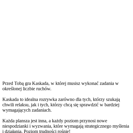
Przed Tobą gra Kaskada, w której musisz wykonać zadania w
określonej liczbie ruchów.
Kaskada to idealna rozrywka zarówno dla tych, którzy szukają
chwili relaksu, jak i tych, którzy chcą się sprawdzić w bardziej
wymagających zadaniach.
Każda plansza jest inna, a każdy poziom przynosi nowe
niespodzianki i wyzwania, które wymagają strategicznego myślenia
i działania. Poziom trudności rośnie!