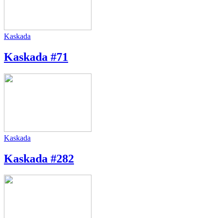
Kaskada
Kaskada #71
Kaskada
Kaskada #282