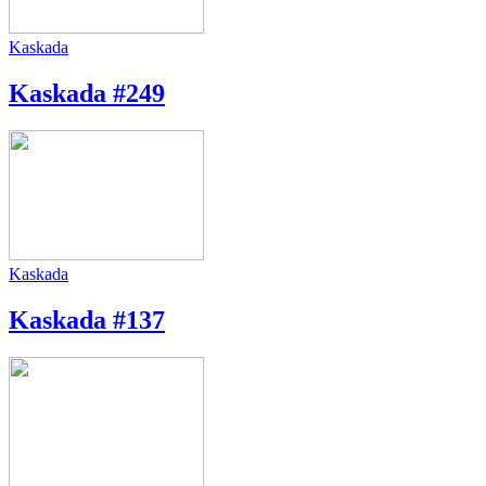
Kaskada
Kaskada #249
Kaskada
Kaskada #137