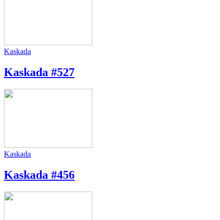
Kaskada
Kaskada #527
Kaskada
Kaskada #456