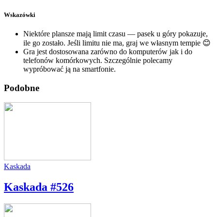
Wskazówki
Niektóre plansze mają limit czasu — pasek u góry pokazuje,
ile go zostało. Jeśli limitu nie ma, graj we własnym tempie 😊
Gra jest dostosowana zarówno do komputerów jak i do
telefonów komórkowych. Szczególnie polecamy
wypróbować ją na smartfonie.
Podobne
Kaskada
Kaskada #526