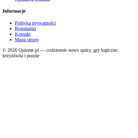
Informacje
Polityka prywatności
Regulamin
Kontakt
Mapa strony
© 2026 Quizme.pl — codziennie nowe quizy, gry logiczne,
krzyżówki i puzzle