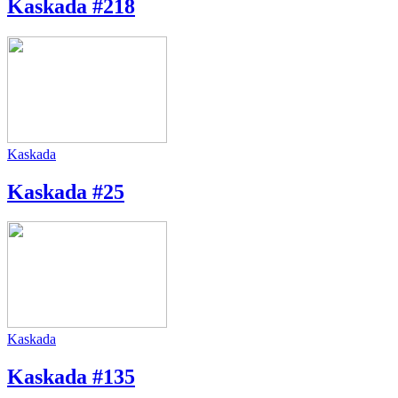
Kaskada #218
Kaskada
Kaskada #25
Kaskada
Kaskada #135