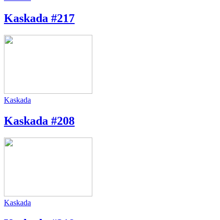
Kaskada #217
Kaskada
Kaskada #208
Kaskada