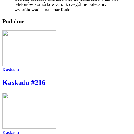
telefonów komórkowych. Szczególnie polecamy
wypróbować ją na smartfonie.
Podobne
Kaskada
Kaskada #216
Kaskada