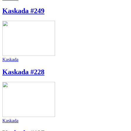
Kaskada #249
Kaskada
Kaskada #228
Kaskada