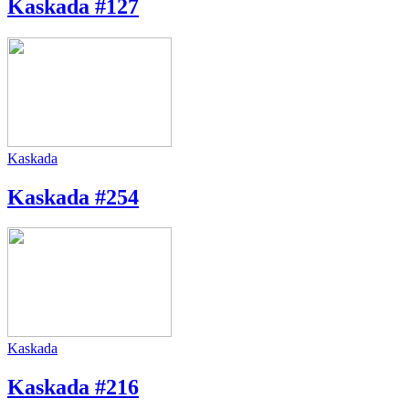
Kaskada #127
Kaskada
Kaskada #254
Kaskada
Kaskada #216