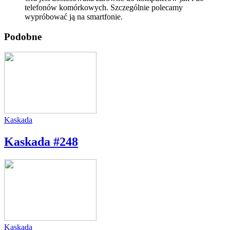
telefonów komórkowych. Szczególnie polecamy
wypróbować ją na smartfonie.
Podobne
Kaskada
Kaskada #248
Kaskada