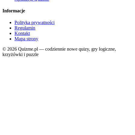
Informacje
Polityka prywatności
Regulamin
Kontakt
Mapa strony
© 2026 Quizme.pl — codziennie nowe quizy, gry logiczne,
krzyżówki i puzzle