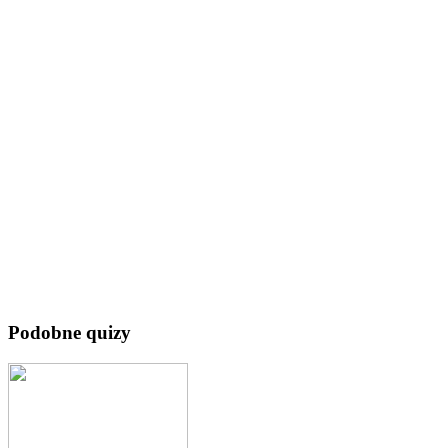
Podobne quizy