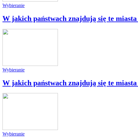
Wybieranie
W jakich państwach znajdują się te miasta 
Wybieranie
W jakich państwach znajdują się te miasta 
Wybieranie