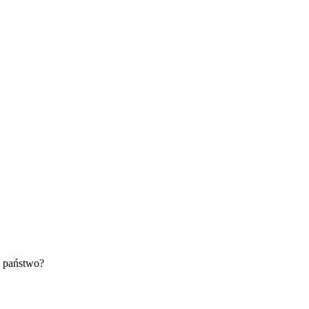
e państwo?