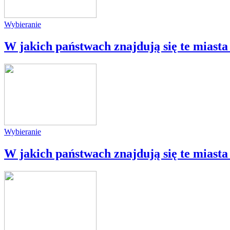
Wybieranie
W jakich państwach znajdują się te miasta
Wybieranie
W jakich państwach znajdują się te miasta 