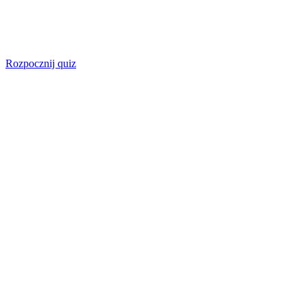
Rozpocznij quiz