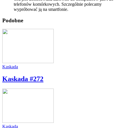
telefonów komórkowych. Szczególnie polecamy
wypróbować ją na smartfonie.
Podobne
Kaskada
Kaskada #272
Kaskada