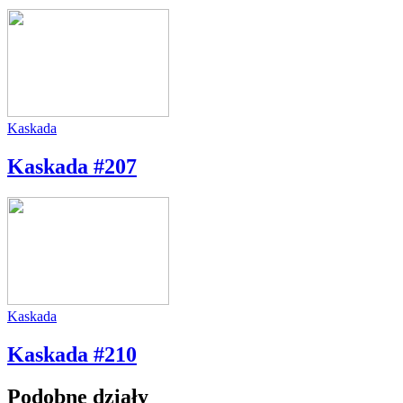
Kaskada
Kaskada #207
Kaskada
Kaskada #210
Podobne działy