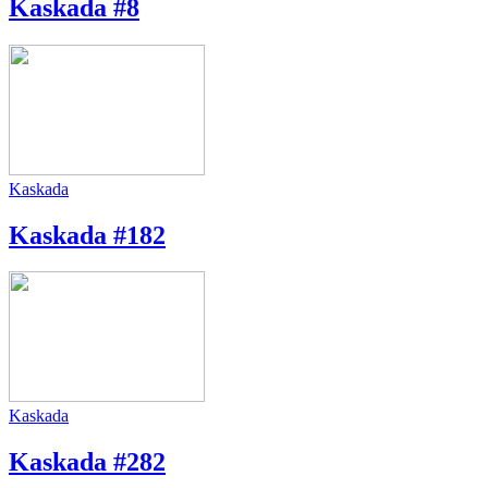
Kaskada #8
Kaskada
Kaskada #182
Kaskada
Kaskada #282