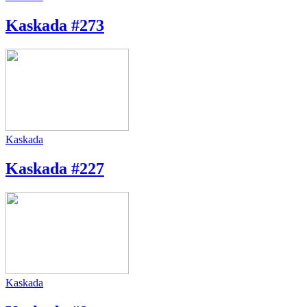
Kaskada #273
Kaskada
Kaskada #227
Kaskada