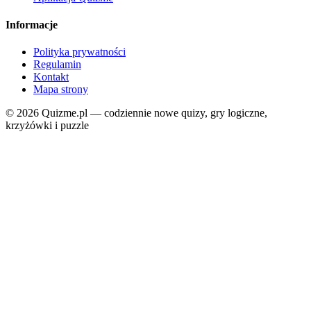
Informacje
Polityka prywatności
Regulamin
Kontakt
Mapa strony
© 2026 Quizme.pl — codziennie nowe quizy, gry logiczne,
krzyżówki i puzzle