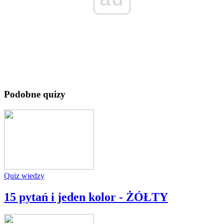
Podobne quizy
Quiz wiedzy
15 pytań i jeden kolor - ŻÓŁTY