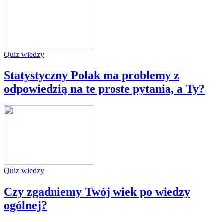
Quiz wiedzy
Statystyczny Polak ma problemy z
odpowiedzią na te proste pytania, a Ty?
Quiz wiedzy
Czy zgadniemy Twój wiek po wiedzy
ogólnej?