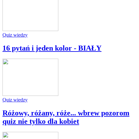
Quiz wiedzy
16 pytań i jeden kolor - BIAŁY
Quiz wiedzy
Różowy, różany, róże... wbrew pozorom
quiz nie tylko dla kobiet