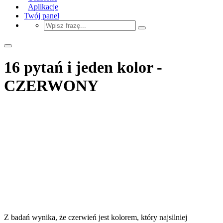
Aplikacje
Twój panel
16 pytań i jeden kolor -
CZERWONY
Z badań wynika, że czerwień jest kolorem, który najsilniej