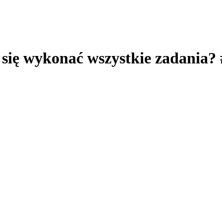
 się wykonać wszystkie zadania?