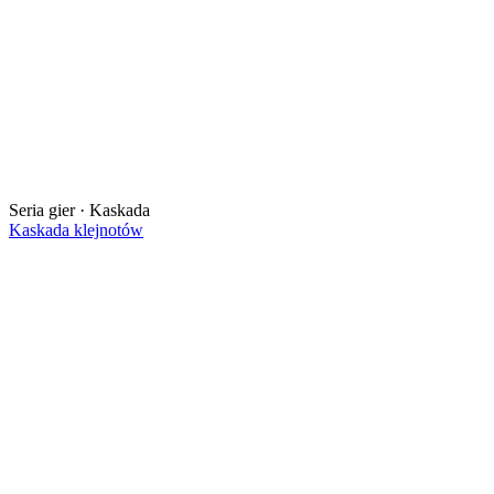
Seria gier · Kaskada
Kaskada klejnotów