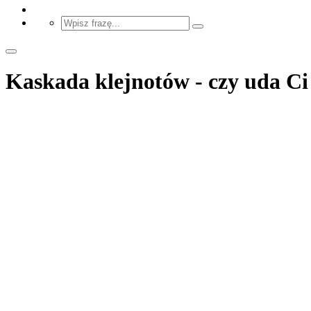
Kaskada klejnotów - czy uda Ci